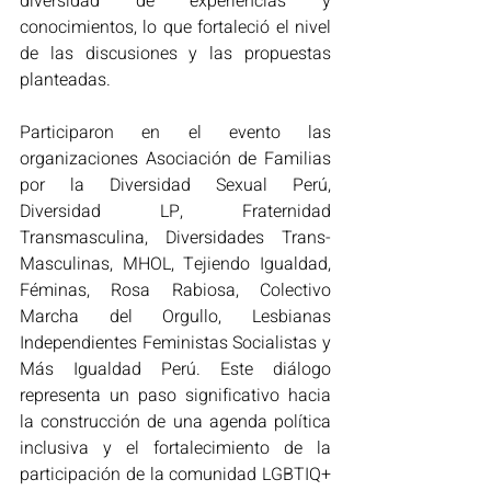
diversidad de experiencias y 
conocimientos, lo que fortaleció el nivel 
de las discusiones y las propuestas 
planteadas. 
Participaron en el evento las 
organizaciones Asociación de Familias 
por la Diversidad Sexual Perú, 
Diversidad LP, Fraternidad 
Transmasculina, Diversidades Trans-
Masculinas, MHOL, Tejiendo Igualdad, 
Féminas, Rosa Rabiosa, Colectivo 
Marcha del Orgullo, Lesbianas 
Independientes Feministas Socialistas y 
Más Igualdad Perú. Este diálogo 
representa un paso significativo hacia 
la construcción de una agenda política 
inclusiva y el fortalecimiento de la 
participación de la comunidad LGBTIQ+ 