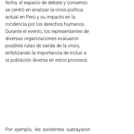
fecha, el espacio de debate y consenso 
se centró en analizar la crisis política 
actual en Perú y su impacto en la 
incidencia por los derechos humanos. 
Durante el evento, los representantes de 
diversas organizaciones evaluaron 
posibles rutas de salida de la crisis, 
enfatizando la importancia de incluir a 
la población diversa en estos procesos.
Por ejemplo, les asistentes subrayaron 