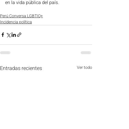
en la vida pública del país.
Perú Conversa LGBTIQ+
Incidencia política
Entradas recientes
Ver todo