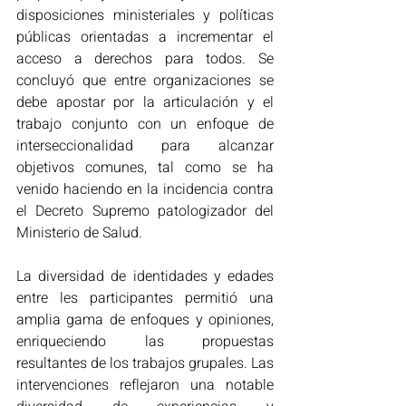
disposiciones ministeriales y políticas 
públicas orientadas a incrementar el 
acceso a derechos para todos. Se 
concluyó que entre organizaciones se 
debe apostar por la articulación y el 
trabajo conjunto con un enfoque de 
interseccionalidad para alcanzar 
objetivos comunes, tal como se ha 
venido haciendo en la incidencia contra 
el Decreto Supremo patologizador del 
Ministerio de Salud.
La diversidad de identidades y edades 
entre les participantes permitió una 
amplia gama de enfoques y opiniones, 
enriqueciendo las propuestas 
resultantes de los trabajos grupales. Las 
intervenciones reflejaron una notable 