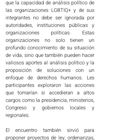
que la capacidad de análisis político de 
las organizaciones LGBTIQ+ y de sus 
integrantes no debe ser ignorada por 
autoridades, instituciones públicas y 
organizaciones políticas. Estas 
organizaciones no solo tienen un 
profundo conocimiento de su situación 
de vida, sino que también pueden hacer 
valiosos aportes al análisis político y la 
proposición de soluciones con un 
enfoque de derechos humanos. Les 
participantes exploraron las acciones 
que tomarían si accedieran a altos 
cargos como la presidencia, ministerios, 
Congreso y gobiernos locales y 
regionales.
El encuentro también sirvió para 
proponer proyectos de ley, ordenanzas, 