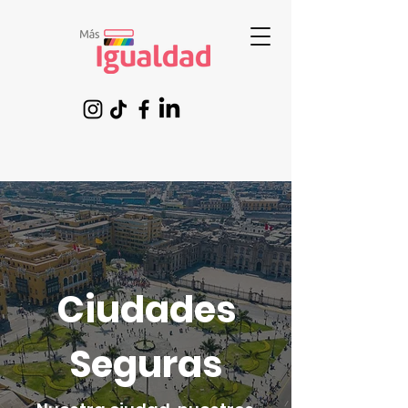
Ciudades
Seguras