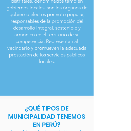
distritales, denominados también
gobiernos locales, son los órganos de
gobierno electos por voto popular,
responsables de la promoción del
desarrollo integral, sostenible y
armónico en el territorio de su
competencia. Representan al
vecindario y promueven la adecuada
prestación de los servicios públicos
locales.
¿QUÉ TIPOS DE
MUNICIPALIDAD TENEMOS
EN PERÚ?