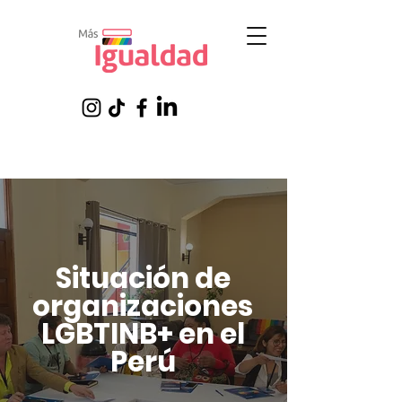
Situación de
organizaciones
LGBTINB+ en el
Perú