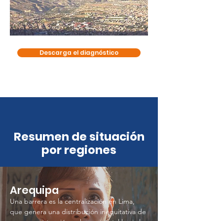
Descarga el diagnóstico
Resumen de situación
por regiones
Arequipa
Una barrera es la centralización en Lima,
que genera una distribución inequitativa de