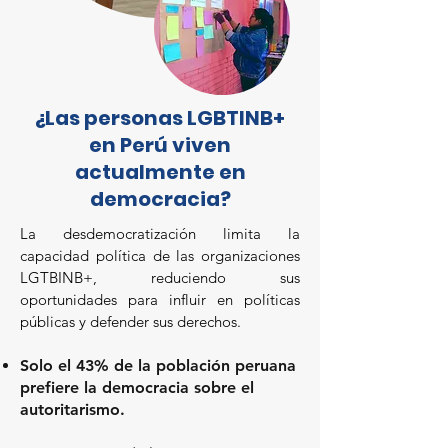
¿Las personas LGBTINB+
en Perú viven
actualmente en
democracia?
La desdemocratización limita la
capacidad política de las organizaciones
LGTBINB+, reduciendo sus
oportunidades para influir en políticas
públicas y defender sus derechos.
Solo el 43% de la población peruana
prefiere la democracia sobre el
autoritarismo.