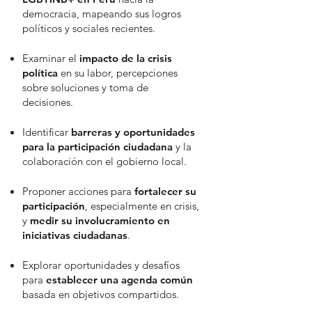
democracia, mapeando sus logros
políticos y sociales recientes.
Examinar el
impacto de la crisis
política
en su labor, percepciones
sobre soluciones y toma de
decisiones.
Identificar
barreras y oportunidades
para la participación ciudadana
y la
colaboración con el gobierno local.
Proponer acciones para
fortalecer su
participación
, especialmente en crisis,
y
medir su involucramiento en
iniciativas ciudadanas
.
Explorar oportunidades y desafíos
para
establecer una agenda común
basada en objetivos compartidos.