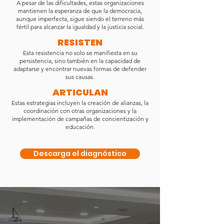
A pesar de las dificultades, estas organizaciones
mantienen la esperanza de que la democracia,
aunque imperfecta, sigue siendo el terreno más
fértil para alcanzar la igualdad y la justicia social.
RESISTEN
Esta resistencia no solo se manifiesta en su
persistencia, sino también en la capacidad de
adaptarse y encontrar nuevas formas de defender
sus causas.
ARTICULAN
Estas estrategias incluyen la creación de alianzas, la
coordinación con otras organizaciones y la
implementación de campañas de concientización y
educación.
Descarga el diagnóstico