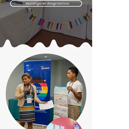
Descarga el diagnóstico