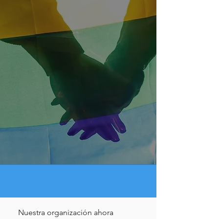
Nuestra organización ahora