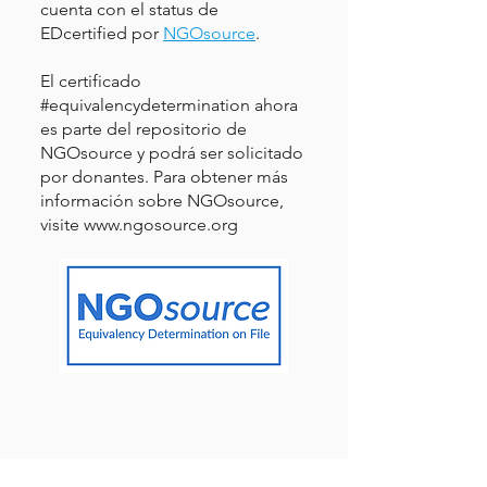
cuenta con el status de
EDcertified por
NGOsource
.
El certificado
#equivalencydetermination ahora
es parte del repositorio de
NGOsource y podrá ser solicitado
por donantes. Para obtener más
información sobre NGOsource,
visite
www.ngosource.org