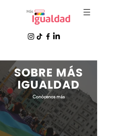
SOBRE MÁS
IGUALDAD
Conócenos más