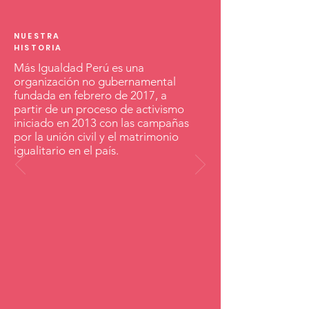
NUESTRA
HISTORIA
Más Igualdad Perú es una
organización no gubernamental
fundada en febrero de 2017, a
partir de un proceso de activismo
iniciado en 2013 con las campañas
por la unión civil y el matrimonio
igualitario en el país.