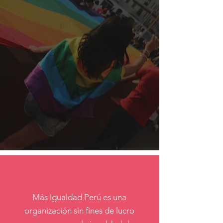
Más Igualdad Perú es una
organización sin fines de lucro