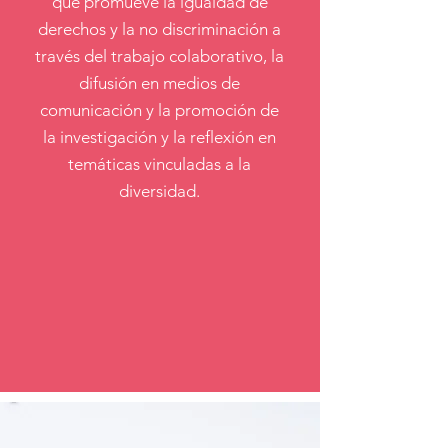
que promueve la igualdad de
derechos y la no discriminación a
través del trabajo colaborativo, la
difusión en medios de
comunicación y la promoción de
la investigación y la reflexión en
temáticas vinculadas a la
diversidad.