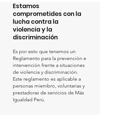
Estamos
comprometides con la
lucha contra la
violencia y la
discriminación
Es por esto que tenemos un
Reglamento para la prevención e
intervención frente a situaciones
de violencia y discriminación.
Este reglamento es aplicable a
personas miembro, voluntarias y
prestadoras de servicios de Más
Igualdad Perú.
Conoce nuestro Reglamento