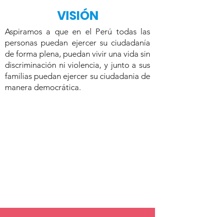
VISIÓN
Aspiramos a que en el Perú todas las
personas puedan ejercer su ciudadanía
de forma plena, puedan vivir una vida sin
discriminación ni violencia, y junto a sus
familias puedan ejercer su ciudadania de
manera democrática.