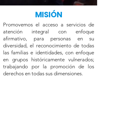
MISIÓN
Promovemos el acceso a servicios de
atención integral con enfoque
afirmativo, para personas en su
diversidad, el reconocimiento de todas
las familias e identidades, con enfoque
en grupos históricamente vulnerados;
trabajando por la promoción de los
derechos en todas sus dimensiones.