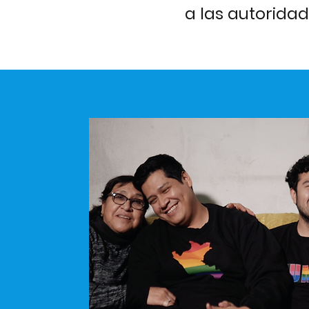
a las autoridad