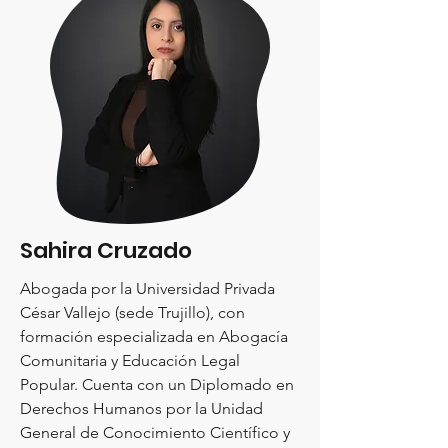
Sahira Cruzado
Abogada por la Universidad Privada
César Vallejo (sede Trujillo), con
formación especializada en Abogacía
Comunitaria y Educación Legal
Popular. Cuenta con un Diplomado en
Derechos Humanos por la Unidad
General de Conocimiento Científico y