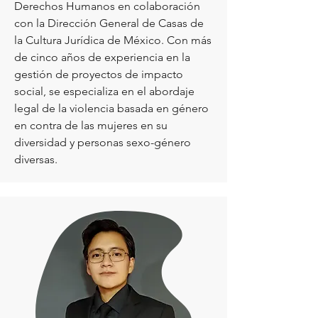
Derechos Humanos en colaboración
con la Dirección General de Casas de
la Cultura Jurídica de México. Con más
de cinco años de experiencia en la
gestión de proyectos de impacto
social, se especializa en el abordaje
legal de la violencia basada en género
en contra de las mujeres en su
diversidad y personas sexo-género
diversas.