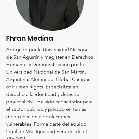
Fhran Medina
Abogado por la Universidad Nacional
de San Agustín y magíster en Derechos
Humanos y Democratización por la
Universidad Nacional de San Martín,
Argentina. Alumni del Global Campus
of Human Rights. Especialista en
derecho a la identidad y derecho
procesal civil. Ha sido capacitador para
el sector público y privado en temas
de protección a poblaciones
vulnerables. Forma parte del equipo
legal de Más Igualdad Perú desde el
año 2021