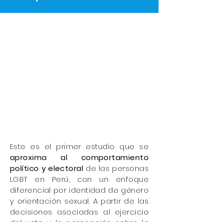
Este es el primer estudio que se
aproxima al comportamiento
político y electoral
de las personas
LGBT en Perú, con un enfoque
diferencial por identidad de género
y orientación sexual. A partir de las
decisiones asociadas al ejercicio