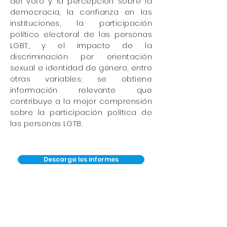
del voto y la percepción sobre la
democracia, la confianza en las
instituciones, la participación
político electoral de las personas
LGBT, y el impacto de la
discriminación por orientación
sexual e identidad de género, entre
otras variables; se obtiene
información relevante que
contribuye a la mejor comprensión
sobre la participación política de
las personas LGTB.
Descarga los informes