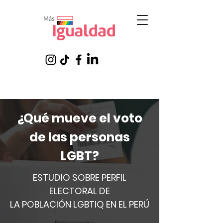
¿Qué mueve el voto
de las personas
LGBT?
ESTUDIO SOBRE PERFIL
ELECTORAL DE
LA POBLACIÓN LGBTIQ EN EL PERÚ