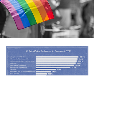
Confianza en instituciones