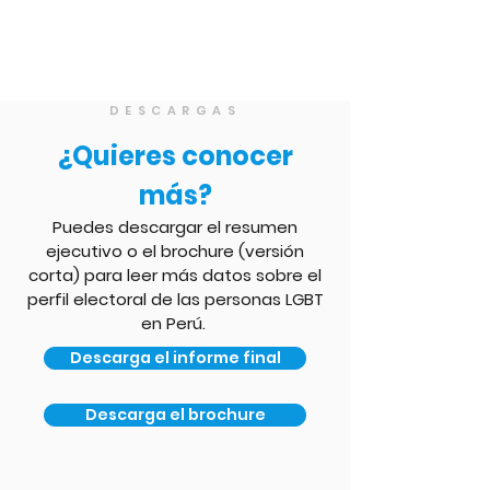
DESCARGAS
¿Quieres conocer
más?
Puedes descargar
el resumen
ejecutivo o el brochure (versión
corta)
para leer más datos sobre el
perfil electoral de las personas LGBT
en Perú.
Descarga el informe final
Descarga el brochure