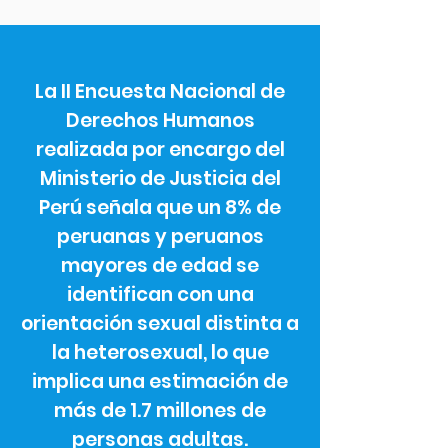
La II Encuesta Nacional de
Derechos Humanos
realizada por encargo del
Ministerio de Justicia del
Perú señala que un 8% de
peruanas y peruanos
mayores de edad se
identifican con una
orientación sexual distinta a
la heterosexual, lo que
implica una estimación de
más de 1.7 millones de
personas adultas.