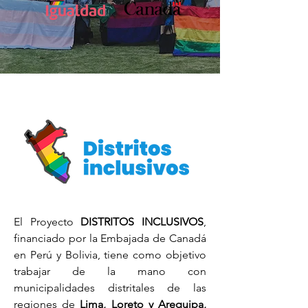
El Proyecto
DISTRITOS INCLUSIVOS
,
financiado por la Embajada de Canadá
en Perú y Bolivia, tiene como objetivo
trabajar de la mano con
municipalidades distritales de las
regiones de
Lima, Loreto y Arequipa,