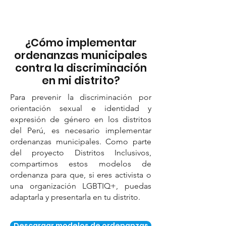
¿Cómo implementar
ordenanzas municipales
contra la discriminación
en mi distrito?
Para prevenir la discriminación por
orientación sexual e identidad y
expresión de género en los distritos
del Perú, es necesario implementar
ordenanzas municipales. Como parte
del proyecto Distritos Inclusivos,
compartimos estos modelos de
ordenanza para que, si eres activista o
una organización LGBTIQ+, puedas
adaptarla y presentarla en tu distrito.
Descargar modelos de ordenanzas