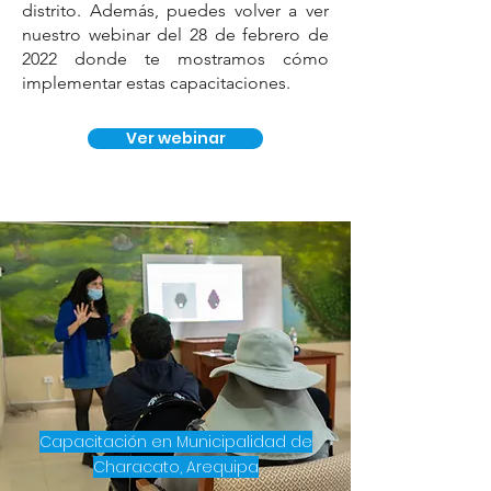
distrito. Además, puedes volver a ver
nuestro webinar del 28 de febrero de
2022 donde te mostramos cómo
implementar estas capacitaciones.
Ver webinar
Capacitación en Municipalidad de
Characato, Arequipa