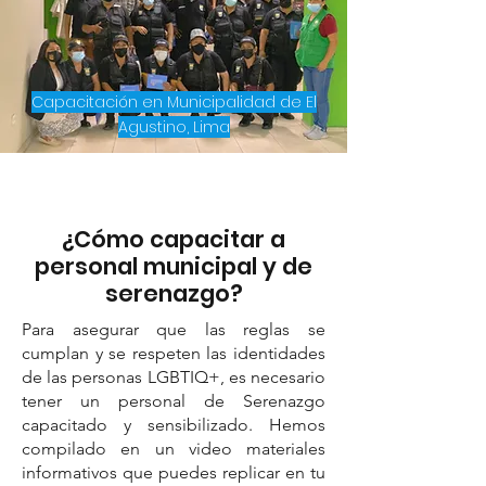
Capacitación en Municipalidad de El
Agustino, Lima
¿Cómo capacitar a
personal municipal y de
serenazgo?
Para asegurar que las reglas se
cumplan y se respeten las identidades
de las personas LGBTIQ+, es necesario
tener un personal de Serenazgo
capacitado y sensibilizado. Hemos
compilado en un video materiales
informativos que puedes replicar en tu