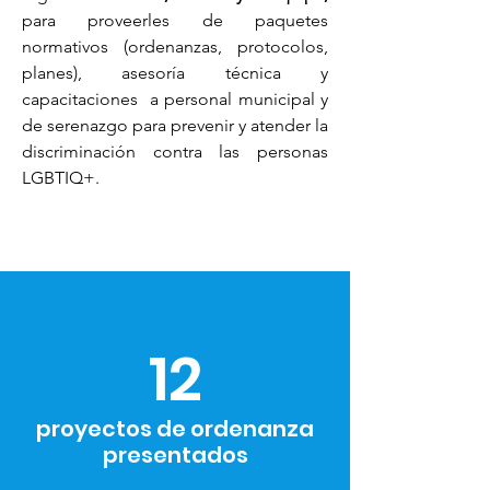
para proveerles de paquetes
normativos (ordenanzas, protocolos,
planes), asesoría técnica y
capacitaciones a personal municipal y
de serenazgo para prevenir y atender la
discriminación contra las personas
LGBTIQ+.
12
proyectos de ordenanza
presentados