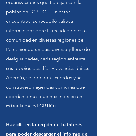
organizaciones que trabajan con la
población LGBTIQ+. En estos
encuentros, se recopiló valiosa
información sobre la realidad de esta
comunidad en diversas regiones del
Perú. Siendo un país diverso y lleno de
desigualdades, cada región enfrenta
sus propios desafíos y vivencias únicas.
Además, se lograron acuerdos y se
construyeron agendas comunes que
abordan temas que nos intersectan
más allá de lo LGBTIQ+.
Haz clic en la región de tu interés
para poder descargar el informe de