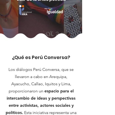
¿Qué es Perú Conversa?
Los diálogos Perú Conversa, que se
llevaron a cabo en Arequipa,
Ayacucho, Callao, Iquitos y Lima,
proporcionaron un
espacio para el
intercambio de ideas y perspectivas
entre activistas, actores sociales y
políticos.
Esta iniciativa representa una