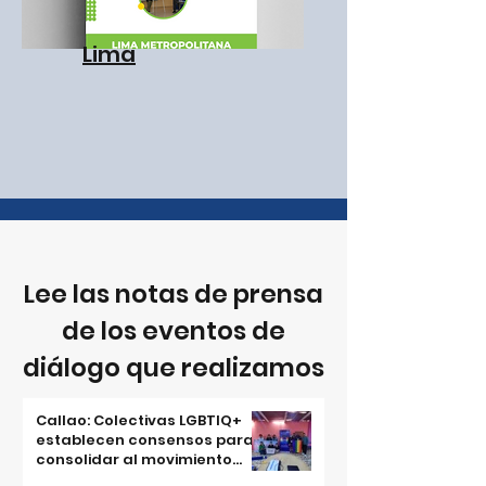
Lima
Lee las notas de prensa
de los eventos de
diálogo que realizamos
Callao: Colectivas LGBTIQ+
establecen consensos para
consolidar al movimiento
como actor político