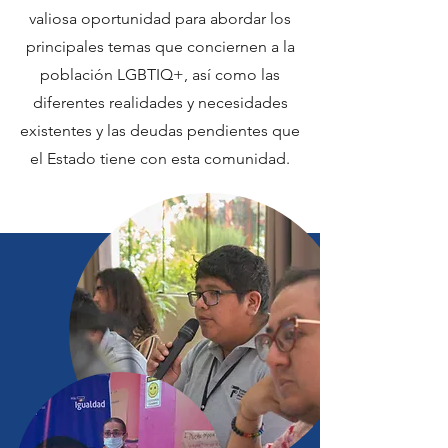
valiosa oportunidad para abordar los
principales temas que conciernen a la
población LGBTIQ+, así como las
diferentes realidades y necesidades
existentes y las deudas pendientes que
el Estado tiene con esta comunidad.