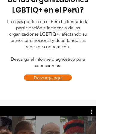
LGBTIQ+ en el Perú?
La crisis política en el Perú ha limitado la
participación e incidencia de las
organizaciones LGBTIQ+, afectando su
bienestar emocional y debilitando sus
redes de cooperación.
Descarga el informe diagnóstico para
conocer más:
Descarga aquí