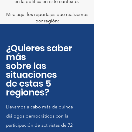
en la política en este contexto.
Mira aquí los reportajes que realizamos
por región:
¿Quieres saber
más
sobre las
situaciones
de estas 5
regiones?
Llevamos a cabo más de quince
diálogos democráticos con la
participación de activistas de 72