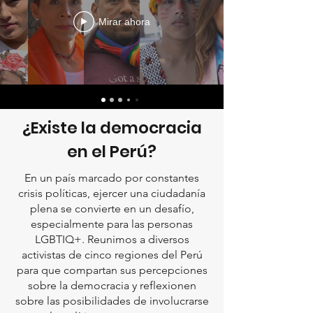
Mirar ahora
¿Existe la democracia
en el Perú?
En un país marcado por constantes
crisis políticas, ejercer una ciudadanía
plena se convierte en un desafío,
especialmente para las personas
LGBTIQ+. Reunimos a diversos
activistas de cinco regiones del Perú
para que compartan sus percepciones
sobre la democracia y reflexionen
sobre las posibilidades de involucrarse