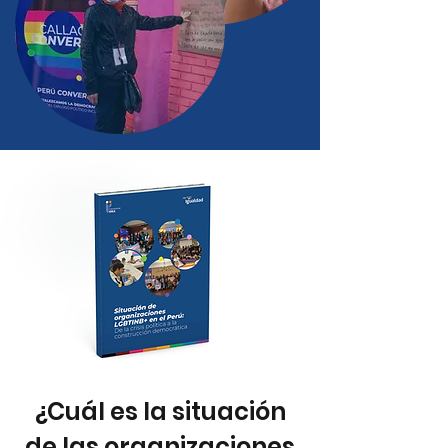
¿Cuál es la situación
de las organizaciones