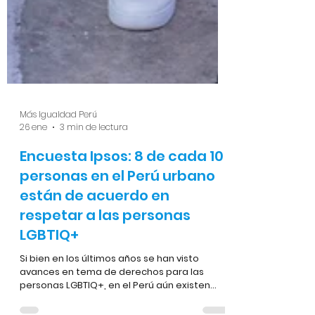
Más Igualdad Perú
26 ene
3 min de lectura
Encuesta Ipsos: 8 de cada 10
personas en el Perú urbano
están de acuerdo en