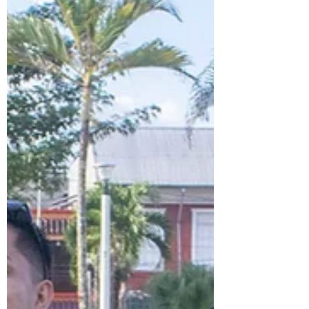
Centro.