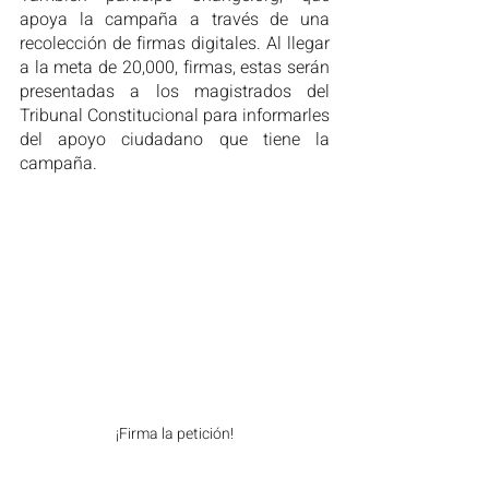
apoya la campaña a través de una 
recolección de firmas digitales. Al llegar 
a la meta de 20,000, firmas, estas serán 
presentadas a los magistrados del 
Tribunal Constitucional para informarles 
del apoyo ciudadano que tiene la 
campaña.
¡Firma la petición!