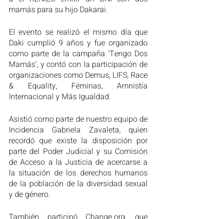
mamás para su hijo Dakarai.
El evento se realizó el mismo día que 
Daki cumplió 9 años y fue organizado 
como parte de la campaña ‘Tengo Dos 
Mamás’, y contó con la participación de 
organizaciones como Demus, LIFS, Race 
& Equality, Féminas, Amnistía 
Internacional y Más Igualdad. 
Asistió como parte de nuestro equipo de 
Incidencia Gabriela Zavaleta, quien 
recordó que existe la disposición por 
parte del Poder Judicial y su Comisión 
de Acceso a la Justicia de acercarse a 
la situación de los derechos humanos 
de la población de la diversidad sexual 
y de género.
También participó Change.org, que 