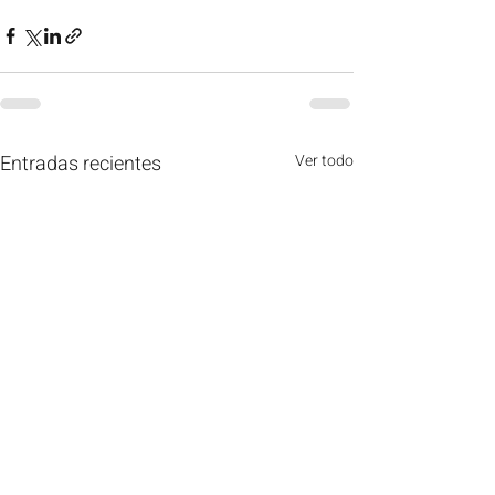
Entradas recientes
Ver todo