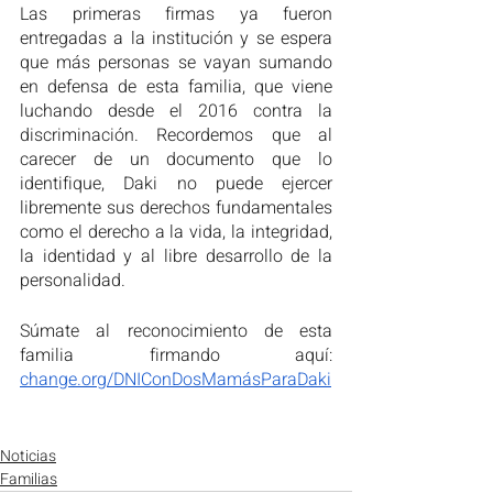
Las primeras firmas ya fueron 
entregadas a la institución y se espera 
que más personas se vayan sumando 
en defensa de esta familia, que viene 
luchando desde el 2016 contra la 
discriminación. Recordemos que al 
carecer de un documento que lo 
identifique, Daki no puede ejercer 
libremente sus derechos fundamentales 
como el derecho a la vida, la integridad, 
la identidad y al libre desarrollo de la 
personalidad.
Súmate al reconocimiento de esta 
familia firmando aquí: 
change.org/DNIConDosMamásParaDaki
Noticias
Familias