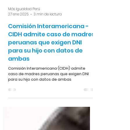
Más Igualdad Perú
27 ene 2025
3 min de lectura
Comisión Interamericana -
CIDH admite caso de madres
peruanas que exigen DNI
para su hijo con datos de
ambas
Comisión Interamericana (CIDH) admite
caso de madres peruanas que exigen DNI
para su hijo con datos de ambas