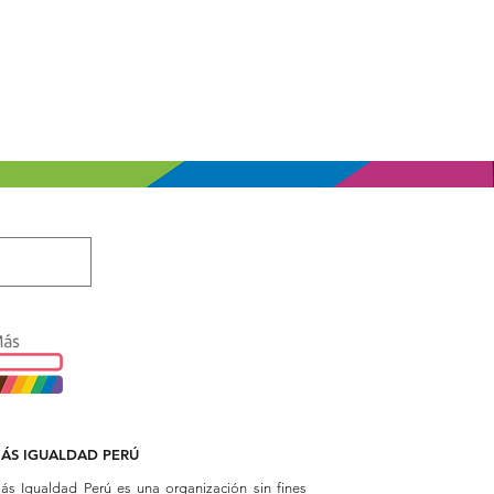
ÁS IGUALDAD PERÚ
ás Igualdad Perú es una organización sin fines