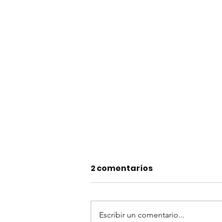
2 comentarios
Escribir un comentario...