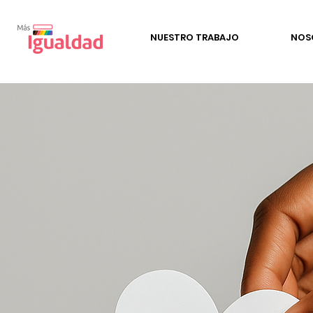
NUESTRO TRABAJO
NOS