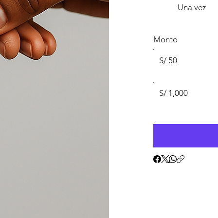
Una vez
Monto
S/ 50
S/ 1,000