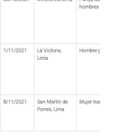
hombres gay
1/11/2021
La Victoria, 
Hombre gay
Lima
8/11/2021
San Martín de 
Mujer trans
Porres, Lima