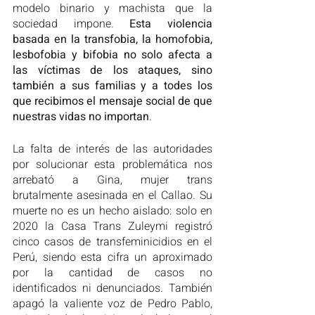
modelo binario y machista que la 
sociedad impone.
 Esta violencia 
basada en la transfobia, la homofobia, 
lesbofobia y bifobia no solo afecta a 
las víctimas de los ataques, sino 
también a sus familias y a todes los 
que recibimos el mensaje social de que 
nuestras vidas no importan
. 
La falta de interés de las autoridades 
por solucionar esta problemática nos 
arrebató a Gina, mujer trans 
brutalmente asesinada en el Callao. Su 
muerte no es un hecho aislado: solo en 
2020 la Casa Trans Zuleymi registró 
cinco casos de transfeminicidios en el 
Perú, siendo esta cifra un aproximado 
por la cantidad de casos no 
identificados ni denunciados. También 
apagó la valiente voz de Pedro Pablo, 