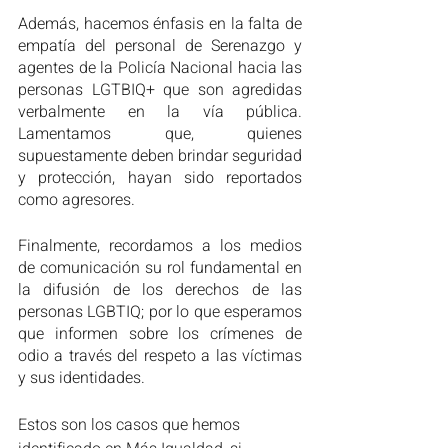
Además, hacemos énfasis en la falta de 
empatía del personal de Serenazgo y 
agentes de la Policía Nacional hacia las 
personas LGTBIQ+ que son agredidas 
verbalmente en la vía pública. 
Lamentamos que, quienes 
supuestamente deben brindar seguridad 
y protección, hayan sido reportados 
como agresores.
Finalmente, recordamos a los medios 
de comunicación su rol fundamental en 
la difusión de los derechos de las 
personas LGBTIQ; por lo que esperamos 
que informen sobre los crímenes de 
odio a través del respeto a las víctimas 
y sus identidades.
Estos son los casos que hemos 