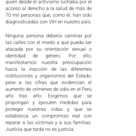
quien desde el activismo luchaba por el 
acceso al derecho a la salud de más de 
70 mil personas que, como él, han sido 
diagnosticadas con VIH en nuestro país. 
Ninguna persona debería caminar por 
las calles con el miedo a que pueda ser 
atacada por su orientación sexual o 
identidad de género. Por ello, 
manifestamos nuestra preocupación 
hacia la inacción de las diferentes 
instituciones y organismos del Estado, 
pese a las cifras que evidencian el 
aumento de crímenes de odio en el Perú 
año tras año. Exigimos que se 
propongan y ejecuten medidas para 
proteger nuestras vidas y que se 
establezca un compromiso real con 
reparar a las víctimas y a sus familias. 
Justicia que tarda no es justicia.