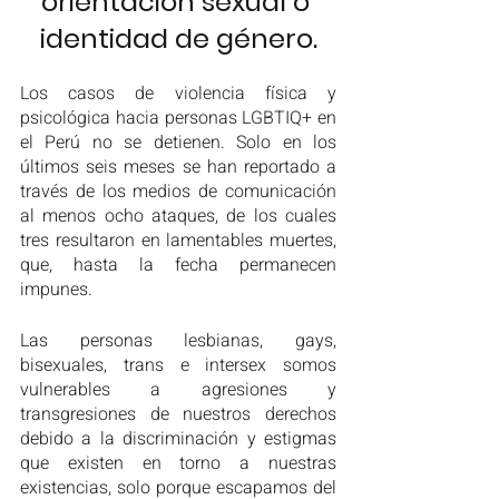
orientación sexual o 
identidad de género.
Los casos de violencia física y 
psicológica hacia personas LGBTIQ+ en 
el Perú no se detienen. Solo en los 
últimos seis meses se han reportado a 
través de los medios de comunicación 
al menos ocho ataques, de los cuales 
tres resultaron en lamentables muertes, 
que, hasta la fecha permanecen 
impunes.
Las personas lesbianas, gays, 
bisexuales, trans e intersex somos 
vulnerables a agresiones y 
transgresiones de nuestros derechos 
debido a la discriminación y estigmas 
que existen en torno a nuestras 
existencias, solo porque escapamos del 