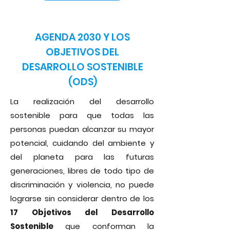
AGENDA 2030 Y LOS
OBJETIVOS DEL
DESARROLLO SOSTENIBLE
(ODS)
La realización del desarrollo
sostenible para que todas las
personas puedan alcanzar su mayor
potencial, cuidando del ambiente y
del planeta para las futuras
generaciones, libres de todo tipo de
discriminación y violencia, no puede
lograrse sin considerar dentro de los
17 Objetivos del Desarrollo
Sostenible
que conforman la