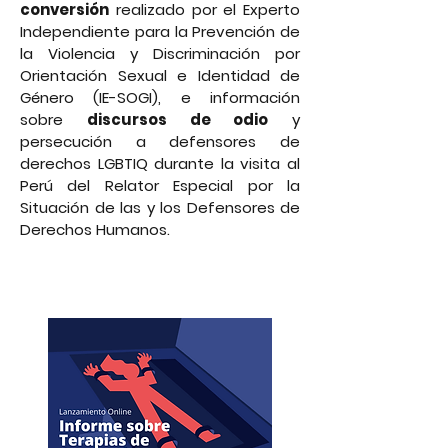
conversión
realizado por el Experto
Independiente para la Prevención de
la Violencia y Discriminación por
Orientación Sexual e Identidad de
Género (IE-SOGI), e información
sobre
discursos de odio
y
persecución a defensores de
derechos LGBTIQ durante la visita al
Perú del Relator Especial por la
Situación de las y los Defensores de
Derechos Humanos.