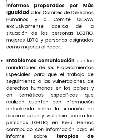
informes preparados por Más
Igualdad
a los Comités de Derechos
Humanos y al Comité CEDAW
exclusivamente acerca de la
situación de las personas LGBTIQ,
mujeres LBTQ y personas asignadas
como mujeres al nacer.
Entablamos comunicación
con les
mandataries de los Procedimientos
Especiales para que el trabajo de
seguimiento a las vulneraciones de
derechos humanos en los países y
en temáticas específicas que
realizan cuenten con información
actualizada sobre la situación de
discriminación y violencia contra las
personas LGBTIQ en Perú. Hemos
contribuido con información para el
informe sobre
terapias de