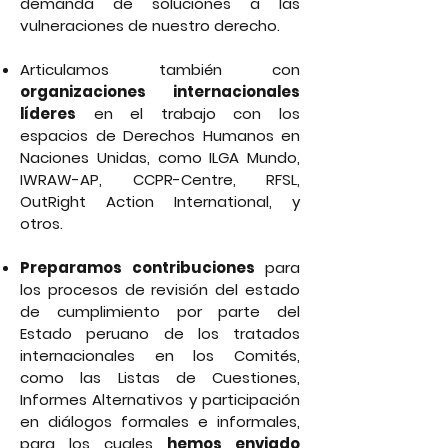
demanda de soluciones a las
vulneraciones de nuestro derecho.
Articulamos también con
organizaciones internacionales
líderes
en el trabajo con los
espacios de Derechos Humanos en
Naciones Unidas, como ILGA Mundo,
IWRAW-AP, CCPR-Centre, RFSL,
OutRight Action International, y
otros.
Preparamos contribuciones
para
los procesos de revisión del estado
de cumplimiento por parte del
Estado peruano de los tratados
internacionales en los Comités,
como las Listas de Cuestiones,
Informes Alternativos y participación
en diálogos formales e informales,
para los cuales
hemos enviado