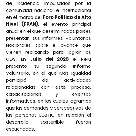
de incidencia impulsados por la
comunidad nacional e internacional
en el marco del
Foro Político de Alto
Nivel (FPAN)
, el evento principal
anual en el que determinados países
presentan sus Informes Voluntarios
Nacionales sobre el avance que
vienen realizando para lograr los
ODS. En
Julio del 2020
el Perú
presentó su segundo Informe
Voluntario, en el que Más Igualdad
participó de actividades
relacionadas con este proceso,
capacitaciones y eventos
informativos, en los cuales logramos
que las demandas y perspectivas de
las personas LGBTIQ en relación al
desarrollo sostenible fueran
escuchadas.