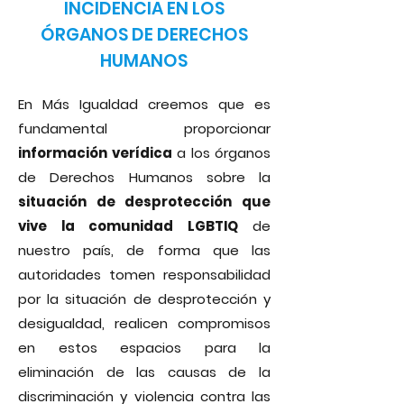
INCIDENCIA EN LOS
ÓRGANOS DE DERECHOS
HUMANOS
En Más Igualdad creemos que es
fundamental proporcionar
información verídica
a los órganos
de Derechos Humanos sobre la
situación de desprotección que
vive la comunidad LGBTIQ
de
nuestro país, de forma que las
autoridades tomen responsabilidad
por la situación de desprotección y
desigualdad, realicen compromisos
en estos espacios para la
eliminación de las causas de la
discriminación y violencia contra las