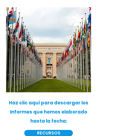
Haz clic aquí para descargar los
Informes que hemos elaborado
hasta la fecha:
RECURSOS