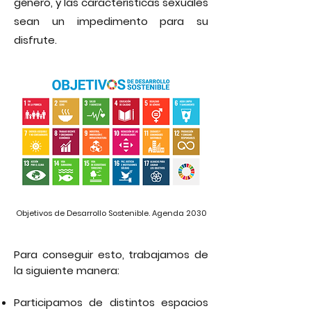
género, y las características sexuales
sean un impedimento para su
disfrute.
Objetivos de Desarrollo Sostenible. Agenda 2030
Para conseguir esto, trabajamos de
la siguiente manera:
Participamos de distintos espacios