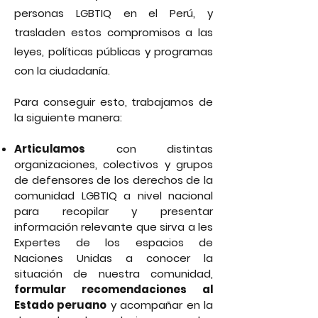
personas LGBTIQ en el Perú, y
trasladen estos compromisos a las
leyes, políticas públicas y programas
con la ciudadanía.
Para conseguir esto, trabajamos de
la siguiente manera:
Articulamos
con distintas
organizaciones, colectivos y grupos
de defensores de los derechos de la
comunidad LGBTIQ a nivel nacional
para recopilar y presentar
información relevante que sirva a les
Expertes de los espacios de
Naciones Unidas a conocer la
situación de nuestra comunidad,
formular recomendaciones al
Estado peruano
y acompañar en la