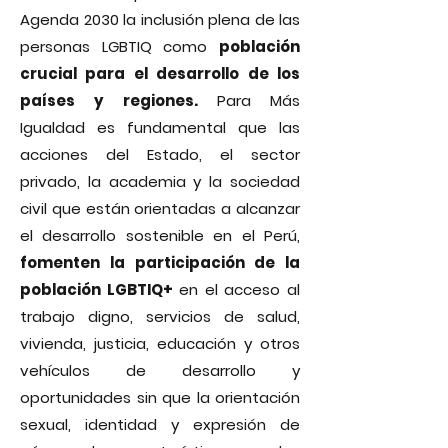
Agenda 2030 la inclusión plena de las
personas LGBTIQ como
población
crucial para el desarrollo de los
países
y regiones.
Para Más
Igualdad es fundamental que las
acciones del Estado, el sector
privado, la academia y la sociedad
civil que están orientadas a alcanzar
el desarrollo sostenible en el Perú,
fomenten la participación de la
población LGBTIQ+
en el acceso al
trabajo digno, servicios de salud,
vivienda, justicia, educación y otros
vehículos de desarrollo y
oportunidades sin que la orientación
sexual, identidad y expresión de