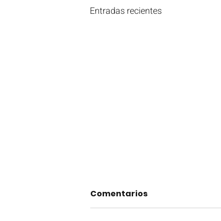
Entradas recientes
Comentarios