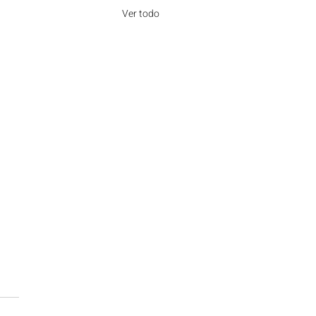
Ver todo