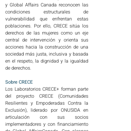
y Global Affairs Canada reconocen las 
condiciones estructurales de 
vulnerabilidad que enfrentan estas 
poblaciones. Por ello, CRECE sitúa los 
derechos de las mujeres como un eje 
central de intervención y orienta sus 
acciones hacia la construcción de una 
sociedad más justa, inclusiva y basada 
en el respeto, la dignidad y la igualdad 
de derechos. 
Sobre CRECE
Los Laboratorios CRECE+ forman parte 
del proyecto CRECE (Comunidades 
Resilientes y Empoderadas Contra la 
Exclusión), liderado por ONUSIDA en 
articulación con sus socios 
implementadores y con financiamiento 