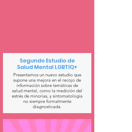
Segundo Estudio de
Salud Mental LGBTIQ+
Presentamos un nuevo estudio que
supone una mejora en el recojo de
información sobre temáticas de
salud mental, como la medición del
estrés de minorías, y sintomatología
no siempre formalmente
diagnosticada.