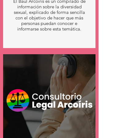
El Baúl Arcoíris es un compilado de
información sobre la diversidad
sexual, explicado de forma sencilla
con el objetivo de hacer que más
personas puedan conocer e
informarse sobre esta temática.