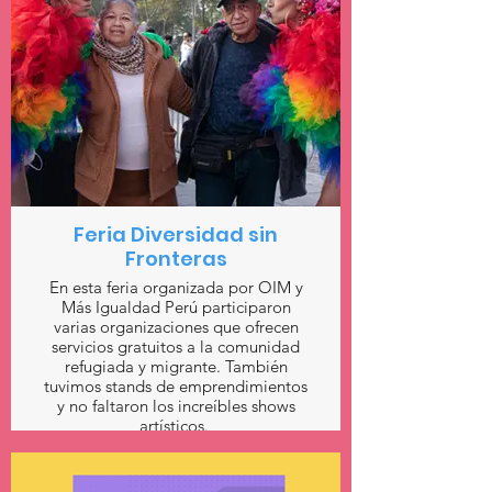
Feria Diversidad sin
Fronteras
En esta feria organizada por OIM y
Más Igualdad Perú participaron
varias organizaciones que ofrecen
servicios gratuitos a la comunidad
refugiada y migrante. También
tuvimos stands de emprendimientos
y no faltaron los increíbles shows
artísticos.