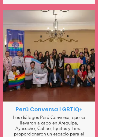
Perú Conversa LGBTIQ+
Los diálogos Perú Conversa, que se
llevaron a cabo en Arequipa,
Ayacucho, Callao, Iquitos y Lima,
proporcionaron un espacio para el