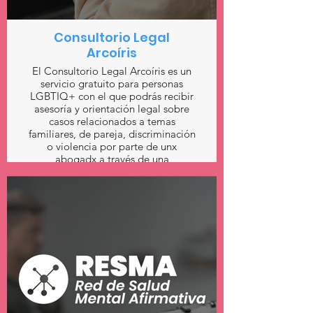
Consultorio Legal
Arcoíris
El Consultorio Legal Arcoíris es un
servicio gratuito para personas
LGBTIQ+ con el que podrás recibir
asesoría y orientación legal sobre
casos relacionados a temas
familiares, de pareja, discriminación
o violencia por parte de unx
abogadx a través de una
videollamada.