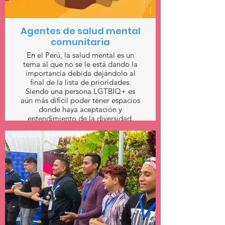
Agentes de salud mental
comunitaria
En el Perú, la salud mental es un
tema al que no se le está dando la
importancia debida dejándolo al
final de la lista de prioridades.
Siendo una persona LGTBIQ+ es
aún más difícil poder tener espacios
donde haya aceptación y
entendimiento de la diversidad.