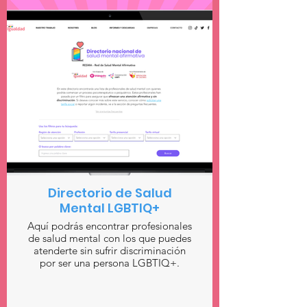
Directorio de Salud
Mental LGBTIQ+
Aquí podrás encontrar profesionales
de salud mental con los que puedes
atenderte sin sufrir discriminación
por ser una persona LGBTIQ+.