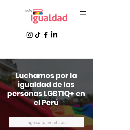
Luchamos por la
igualdad de las
personas LGBTIQ+ en
el Perú