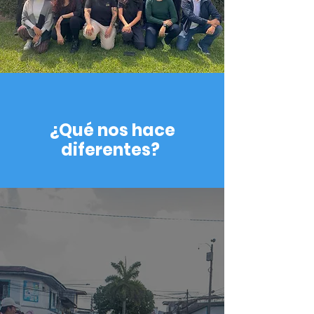
¿Qué nos hace
diferentes?