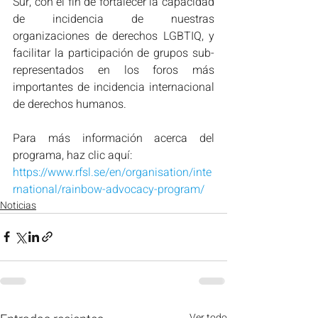
Sur, con el fin de fortalecer la capacidad 
de incidencia de nuestras 
organizaciones de derechos LGBTIQ, y 
facilitar la participación de grupos sub-
representados en los foros más 
importantes de incidencia internacional 
de derechos humanos.
Para más información acerca del 
programa, haz clic aquí: 
https://www.rfsl.se/en/organisation/inte
rnational/rainbow-advocacy-program/
Noticias
Ver todo