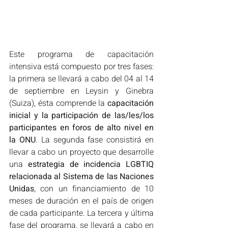
Este programa de capacitación 
intensiva está compuesto por tres fases: 
la primera se llevará a cabo del 04 al 14 
de septiembre en Leysin y Ginebra 
(Suiza), ésta comprende la 
capacitación 
inicial y la participación de las/les/los 
participantes en foros de alto nivel en 
la ONU
. La segunda fase consistirá en 
llevar a cabo un proyecto que desarrolle 
una 
estrategia de incidencia LGBTIQ 
relacionada al Sistema de las Naciones 
Unidas
, con un financiamiento de 10 
meses de duración en el país de origen 
de cada participante. La tercera y última 
fase del programa, se llevará a cabo en 