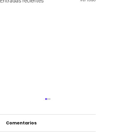
Entradas recientes
Comentarios