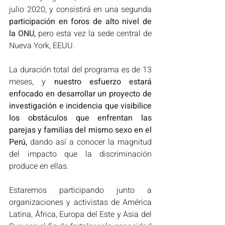
julio 2020, y consistirá en una segunda 
participación en foros de alto nivel de 
la ONU,
 pero esta vez la sede central de 
Nueva York, EEUU.
La duración total del programa es de 13 
meses, y 
nuestro esfuerzo estará 
enfocado en desarrollar un proyecto de 
investigación e incidencia que visibilice 
los obstáculos que enfrentan las 
parejas y familias del mismo sexo en el 
Perú,
 dando así a conocer la magnitud 
del impacto que la discriminación 
produce en ellas.
Estaremos participando junto a 
organizaciones y activistas de América 
Latina, África, Europa del Este y Asia del 