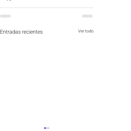
Entradas recientes
Ver todo