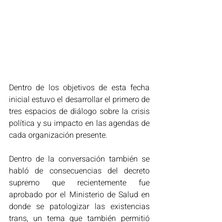
Dentro de los objetivos de esta fecha 
inicial estuvo el desarrollar el primero de 
tres espacios de diálogo sobre la crisis 
política y su impacto en las agendas de 
cada organización presente.
Dentro de la conversación también se 
habló de consecuencias del decreto 
supremo que recientemente fue 
aprobado por el Ministerio de Salud en 
donde se patologizar las existencias 
trans, un tema que también permitió 