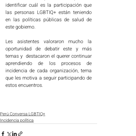
identificar cuál es la participación que 
las personas LGBTIQ+ están teniendo 
en las políticas públicas de salud de 
este gobierno.
Les asistentes valoraron mucho la 
oportunidad de debatir este y más 
temas y  destacaron el querer continuar 
aprendiendo de los procesos de 
incidencia de cada organización, tema 
que les motiva a seguir participando de 
estos encuentros.
Perú Conversa LGBTIQ+
Incidencia política