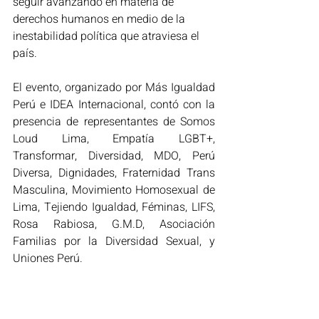
seguir avanzando en materia de 
derechos humanos en medio de la 
inestabilidad política que atraviesa el 
país.
El evento
, organizado por Más Igualdad 
Perú e IDEA Internacional, contó con la 
presencia de representantes de Somos 
Loud Lima, Empatía LGBT+, 
Transformar, Diversidad, MDO, Perú 
Diversa, Dignidades, Fraternidad Trans 
Masculina, Movimiento Homosexual de 
Lima, Tejiendo Igualdad, Féminas, LIFS, 
Rosa Rabiosa, G.M.D, Asociación 
Familias por la Diversidad Sexual, y 
Uniones Perú.